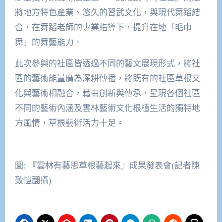
將地方特色產業、悠久的習武文化，與現代舞蹈結
合，在舞蹈老師的專業指導下，提升在地「毛巾
舞」的舞藝能力。
此次參與的社區皆透過不同的藝文展現形式，將社
區的藝術能量廣為深耕傳播，將既有的社區草根文
化與藝術相融合，藉由創新與傳承，呈現各個社區
不同的藝術內涵及雲林藝術文化根植生活的獨特地
方風情，草根藝術活力十足。
圖: 『雲林有藝思草根藝起來』成果發表會(記者陳
致愷翻攝)