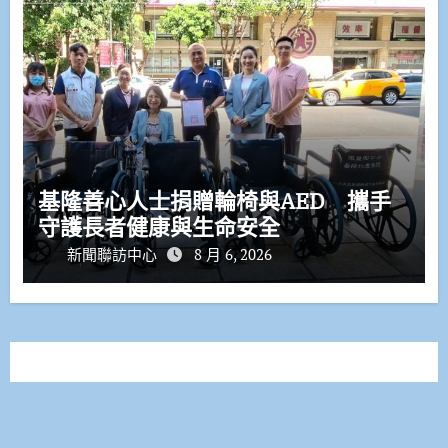
基隆善心人士捐贈輪椅與AED 攜手
守護長者健康與生命安全
新聞聯訪中心
8 月 6, 2026