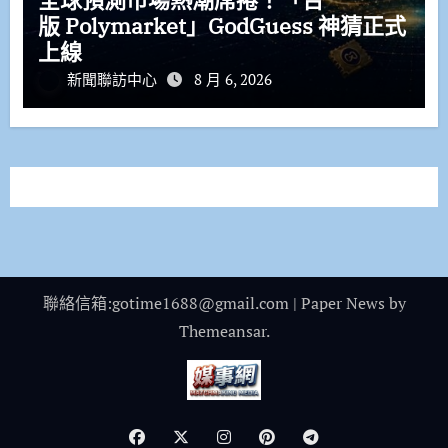
版 Polymarket」GodGuess 神猜正式
上線
新聞聯訪中心
8 月 6, 2026
聯絡信箱:gotime1688@gmail.com
|
Paper News
by
Themeansar
.