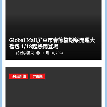
Global Mall屏東市春節檔期祭開運大
禮包 1/18起熱鬧登場
記者李祖東
1 月 18, 2024
.綜合新聞
屏東縣