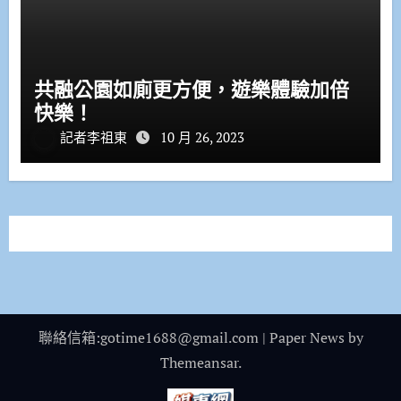
共融公園如廁更方便，遊樂體驗加倍
快樂！
記者李祖東
10 月 26, 2023
聯絡信箱:gotime1688@gmail.com
|
Paper News
by
Themeansar
.