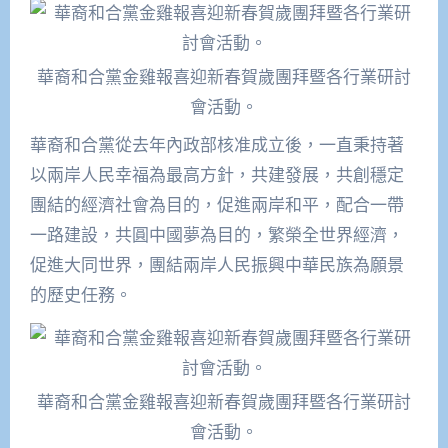
華裔和合黨金雞報喜迎新春賀歲團拜暨各行業研討
會活動。
華裔和合黨從去年內政部核准成立後，一直秉持著
以兩岸人民幸福為最高方針，共建發展，共創穩定
團結的經濟社會為目的，促進兩岸和平，配合一帶
一路建設，共圓中國夢為目的，繁榮全世界經濟，
促進大同世界，團結兩岸人民振興中華民族為願景
的歷史任務。
華裔和合黨金雞報喜迎新春賀歲團拜暨各行業研討
會活動。