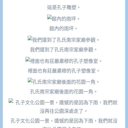
這是孔子雕塑。
館內的雨坪。
我們還到了孔氏南宗家廟參觀。
裡面也有莊嚴肅穆的孔子塑像室。
孔氏南宗家廟後面的花園一角。
孔子文化公園一景，遺憾的是因為下雨，我們就沒