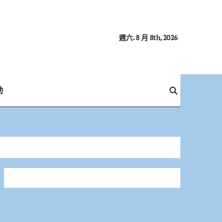
週六. 8 月 8th, 2026
動