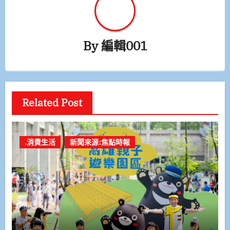
By
編輯001
Related Post
.消費生活
新聞來源:焦點時報