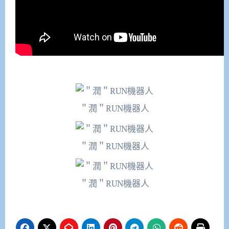
＂潤＂RUN機器人
＂潤＂RUN機器人
＂潤＂RUN機器人