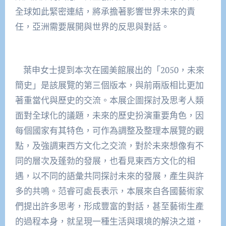
全球如此緊密連結，將承擔著影響世界未來的責
任，亞洲需要展開與世界的反思與對話。
葉申女士提到本次在國美館展出的「2050，未來
簡史」是該展覽的第三個版本，與前兩版相比更加
著重當代與歷史的交流。本展企圖探討及思考人類
面對全球化的議題，未來的歷史扮演重要角色，因
每個國家有其特色，可作為調整及整理本展覽的觀
點，及強調東西方文化之交流，對於未來想像有不
同的層次及蓬勃的發展，也看見東西方文化的相
遇，以不同的語彙共同探討未來的發展，產生與許
多的共鳴。范睿可處長表示，本展來自各國藝術家
們提出許多思考，形成豐富的對話，甚至藝術生產
的過程本身，就呈現一種生活與環境的解決之道，