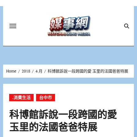
Skip
to
content
Home
2018
4 月
科博館訴說一段跨國的愛 玉里的法國爸爸特展
.消費生活
台中市
科博館訴說一段跨國的愛
玉里的法國爸爸特展