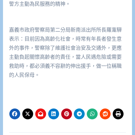
警方主動為民服務的精神。
嘉義市政府警察局第二分局新南派出所所長羅寁驊
表示：目前因為高齡化社會，時常有年長者發生意
外的事件，警察除了維護社會治安及交通外，更應
主動負起關懷高齡者的責任，當人民遇危險或需要
救助時，都必須義不容辭的伸出援手，做一位稱職
的人民保母。