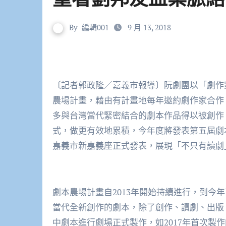
By
編輯001
9 月 13, 2018
〔記者郭政隆／嘉義市報導〕阮劇團以「劇作
農場計畫，藉由有計畫地每年邀約劇作家合作
多與台灣當代緊密結合的劇本作品得以被創作
式，做更有效地累積，今年度將發表第五屆劇本
嘉義市新嘉義座正式發表，展現「不只有讀劇
劇本農場計畫自2013年開始持續進行，到今
當代全新創作的劇本，除了創作、讀劇、出版
中劇本進行劇場正式製作，如2017年首次製