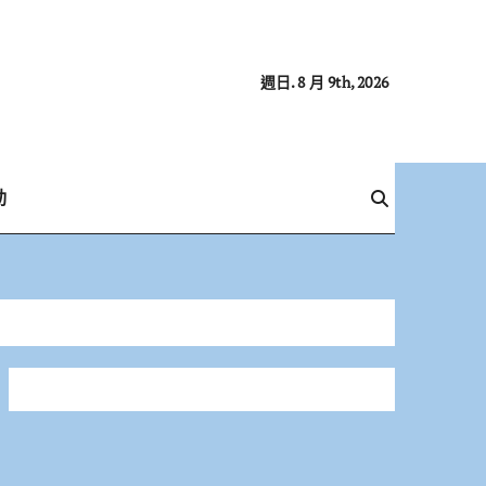
週日. 8 月 9th, 2026
動