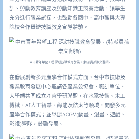
訓、勞動教育講座及勞動知識王競賽活動，讓學生
充分進行職業試探，也鼓勵各國中、高中職與大專
院校合作舉辦技職教育宣導體驗。
中市青年希望工程 深耕技職教育發展。(特派員孫崇文翻攝)
在發展創新多元產學合作模式方面，台中市技術及
職業教育發展中心邀請各產業公協會、職訓單位、
大學端共同成立產官學研聯盟，在水電技術、木工
機械、AI人工智慧、綠能及航太等領域，開發多元
產學合作模式；並舉辦ACGV(動畫、漫畫、遊戲、
影視)營隊，鼓勵發展。