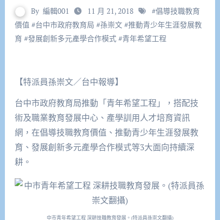
By
編輯001
11 月 21, 2018
#
倡導技職教育
價值
#
台中市政府教育局
#
孫崇文
#
推動青少年生涯發展教
育
#
發展創新多元產學合作模式
#
青年希望工程
【特派員孫崇文／台中報導】
台中市政府教育局推動「青年希望工程」，搭配技
術及職業教育發展中心、產學訓用人才培育資訊
網，在倡導技職教育價值、推動青少年生涯發展教
育、發展創新多元產學合作模式等3大面向持續深
耕。
中市青年希望工程 深耕技職教育發展。(特派員孫崇文翻攝)