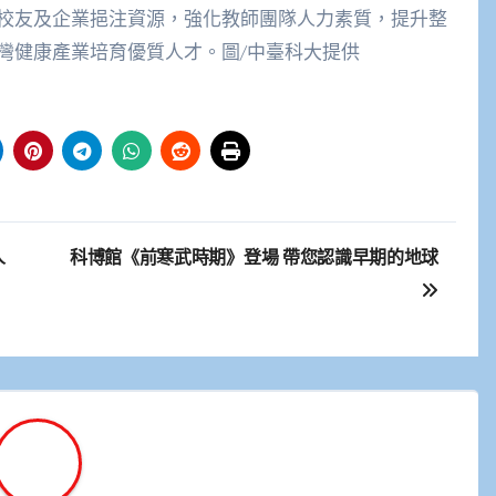
校友及企業挹注資源，強化教師團隊人力素質，提升整
灣健康產業培育優質人才。圖/中臺科大提供
人
科博館《前寒武時期》登場 帶您認識早期的地球