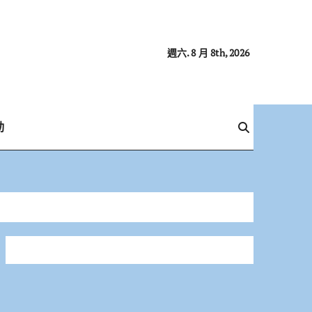
週六. 8 月 8th, 2026
動