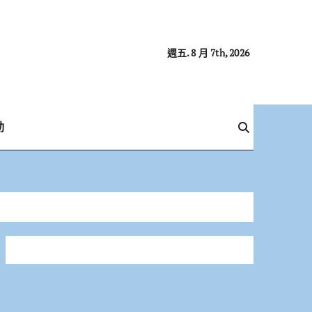
週五. 8 月 7th, 2026
動