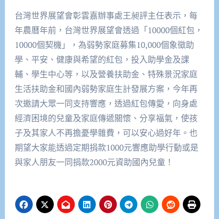
台灣世界展望會彰雲嘉辦事處王昶評主任表示，每
年農曆年前，台灣世界展望會透過「10000個紅包，
10000個契機」，為弱勢家庭募集10,000個象徵助
學、平安、健康與希望的紅包，投入助學金及課
輔、學生中心等，以及營養扶助金、特殊景況家庭
生活扶助金和國內弱勢家庭生計發展方案，今年再
次邀請大眾一同支持響應，透過紅包傳愛，向身處
經濟困境的兒童及家庭傳遞關懷、分享福氣，使孩
子及其家人不再擔憂學雜費，可以安心過好年。也
期望大家能透過定期捐款1000元響應助學行動或是
與家人朋友一同捐款2000元資助國內兒童！