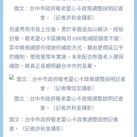
圖文：台中市政府敬老愛心卡政策調整說明記者
會。（記者許秋金攝影）
另盧秀燕市長上任後，勇於承擔並加以解決，經檢
討後，敬老愛心卡延續每月1000點補助額度不變，
其中將微調部份措施的補助方式，藉由更周延公平
的機制，使政策常年實施，未來配合恢復老人健保
補助，將真正長期照顧台中市的長輩。
圖文：台中市政府敬老愛心卡政策調整說明記者
會。（記者許秋金攝影）
圖文：台中市政府敬老愛心卡政策調整說明記者
會。（記者許秋金攝影）