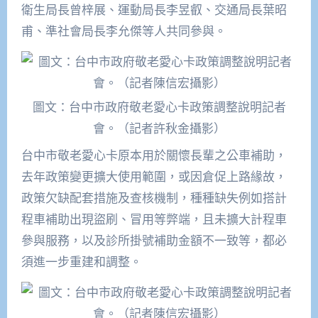
衛生局長曾梓展、運動局長李昱叡、交通局長葉昭
甫、準社會局長李允傑等人共同參與。
圖文：台中市政府敬老愛心卡政策調整說明記者
會。（記者許秋金攝影）
台中市敬老愛心卡原本用於關懷長輩之公車補助，
去年政策變更擴大使用範圍，或因倉促上路緣故，
政策欠缺配套措施及查核機制，種種缺失例如搭計
程車補助出現盜刷、冒用等弊端，且未擴大計程車
參與服務，以及診所掛號補助金額不一致等，都必
須進一步重建和調整。