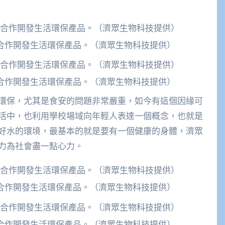
合作開發生活環保產品。（濟眾生物科技提供）
合作開發生活環保產品。（濟眾生物科技提供）
環保，尤其是食安的問題非常嚴重，如今有這個因緣可
活中，也利用學校場域向年輕人表達一個概念，也就是
好水的環境，最基本的就是要有一個健康的身體，濟眾
力為社會盡一點心力。
合作開發生活環保產品。（濟眾生物科技提供）
合作開發生活環保產品。（濟眾生物科技提供）