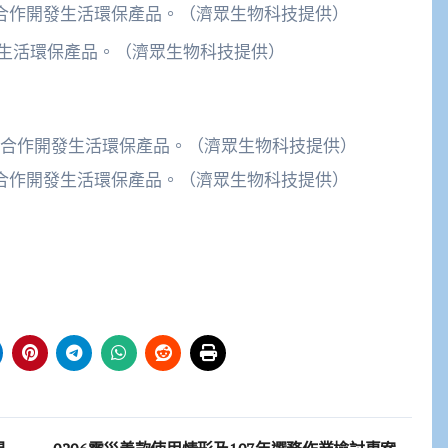
合作開發生活環保產品。（濟眾生物科技提供）
生活環保產品。（濟眾生物科技提供）
合作開發生活環保產品。（濟眾生物科技提供）