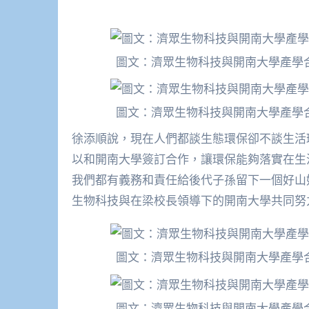
圖文：濟眾生物科技與開南大學產學
圖文：濟眾生物科技與開南大學產學
徐添順說，現在人們都談生態環保卻不談生活
以和開南大學簽訂合作，讓環保能夠落實在生
我們都有義務和責任給後代子孫留下一個好山
生物科技與在梁校長領導下的開南大學共同努
圖文：濟眾生物科技與開南大學產學
圖文：濟眾生物科技與開南大學產學