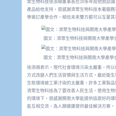
眾生物科技徐添順董事長在20多年前他就認
產品給他支持，很感謝濟眾生物科技本著服務
學簽訂產學合作，相信未來雙方都可以互蒙其
圖文：濟眾生物科技與開南大學產學
圖文：濟眾生物科技與開南大學產學
徐添順表示，現代社會環境污染太嚴重，所以
方式改變人們生活習慣與生活方式，最近衛生
生態環境被工業汙染的太嚴重，許多工業製品
濟眾生物科技為了要改善人民生活，使用生物
的環境下，很感謝開南大學能提供這麼好的環
能互相交流，為人類健康提供最佳解決方案。