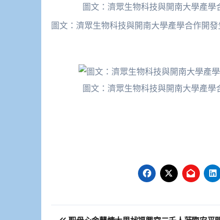
圖文：濟眾生物科技與開南大學產學
圖文：濟眾生物科技與開南大學產學合作開發
圖文：濟眾生物科技與開南大學產學
文