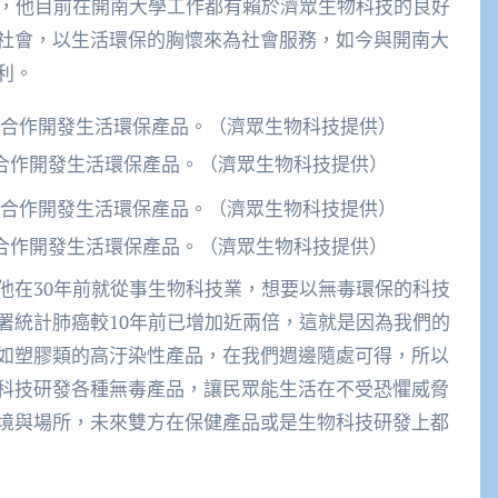
識，他目前在開南大學工作都有賴於濟眾生物科技的良好
社會，以生活環保的胸懷來為社會服務，如今與開南大
利。
合作開發生活環保產品。（濟眾生物科技提供）
合作開發生活環保產品。（濟眾生物科技提供）
他在30年前就從事生物科技業，想要以無毒環保的科技
署統計肺癌較10年前已增加近兩倍，這就是因為我們的
如塑膠類的高汙染性產品，在我們週邊隨處可得，所以
科技研發各種無毒產品，讓民眾能生活在不受恐懼威脅
境與場所，未來雙方在保健產品或是生物科技研發上都