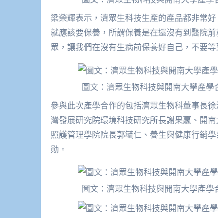
梁榮輝表示，濟眾生科技生產的產品都非常好
就應該要保養，所謂保養是在還沒有到醫院前
眾，讓我們在沒有生病前保養好自己，不要等
圖文：濟眾生物科技與開南大學產學
參與此次產學合作的包括濟眾生物科董事長徐
灣發展研究院環境科技研究所長謝果嬴、開南
照護管理學院院長郭毓仁、養生與健康行銷學
勛。
圖文：濟眾生物科技與開南大學產學