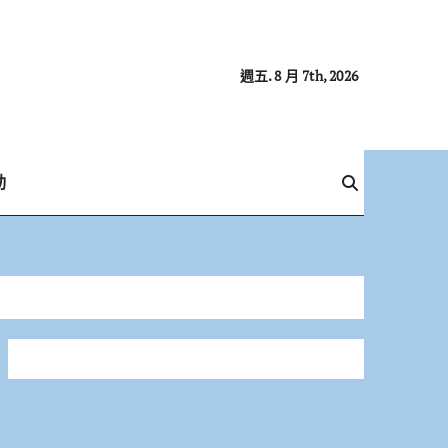
週五. 8 月 7th, 2026
動