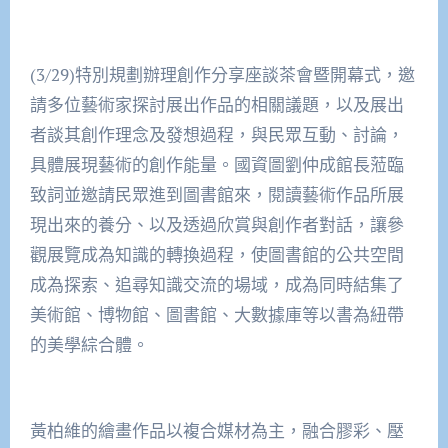
(3/29)特別規劃辦理創作分享座談茶會暨開幕式，邀
請多位藝術家探討展出作品的相關議題，以及展出
者談其創作理念及發想過程，與民眾互動、討論，
具體展現藝術的創作能量。國資圖劉仲成館長蒞臨
致詞並邀請民眾進到圖書館來，閱讀藝術作品所展
現出來的養分、以及透過欣賞與創作者對話，讓參
觀展覽成為知識的轉換過程，使圖書館的公共空間
成為探索、追尋知識交流的場域，成為同時結集了
美術館、博物館、圖書館、大數據庫等以書為紐帶
的美學綜合體。
黃柏維的繪畫作品以複合媒材為主，融合膠彩、壓