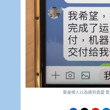
單身婦人以為遇到真愛 