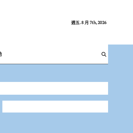
週五. 8 月 7th, 2026
動