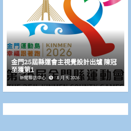
金門25屆縣運會主視覺設計出爐 陳冠
至獲第1
新聞聯訪中心
8 月 9, 2026