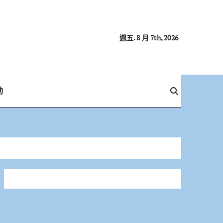
週五. 8 月 7th, 2026
動