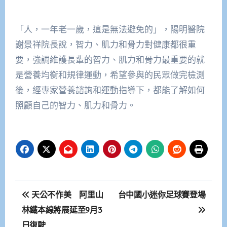
「人，一年老一歲，這是無法避免的」，陽明醫院
謝景祥院長說，智力、肌力和骨力對健康都很重
要，強調維護長輩的智力、肌力和骨力最重要的就
是營養均衡和規律運動，希望參與的民眾做完檢測
後，經專家營養諮詢和運動指導下，都能了解如何
照顧自己的智力、肌力和骨力。
文
天公不作美 阿里山
台中國小迷你足球賽登場
章
林鐵本線將展延至9月3
日復駛