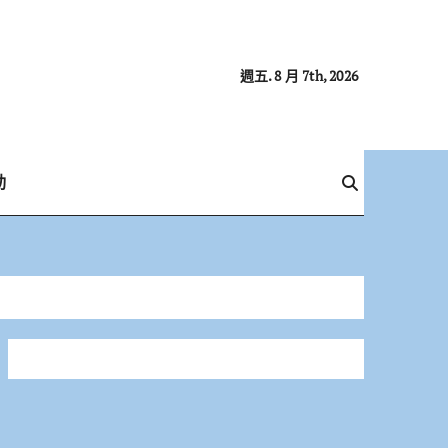
週五. 8 月 7th, 2026
動