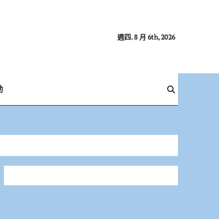
週四. 8 月 6th, 2026
動