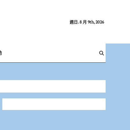
週日. 8 月 9th, 2026
動