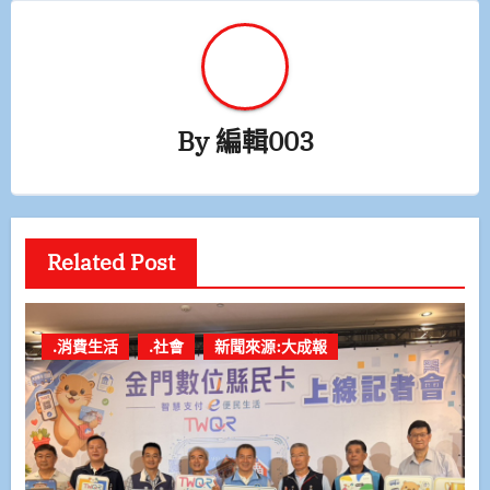
By
編輯003
Related Post
.消費生活
.社會
新聞來源:大成報