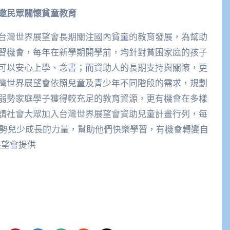
邀民眾關懷貧童教育
台灣世界展望會長期關注國內貧童的教育發展，為幫助
習機會，每年在新學期開學前，均針對貧困家庭的孩子
可以安心上學、念書；而資助人的長期支持與關懷，更
灣世界展望會依照兒童及青少年不同階段的需求，規劃
弱勢家庭學子獲得較充足的教育資源，更有機會在多樣
請社會大眾加入台灣世界展望會資助兒童計畫行列，每
弱勢兒少成長的力量，幫助他們快樂學習，有機會轉變自
展望會提供