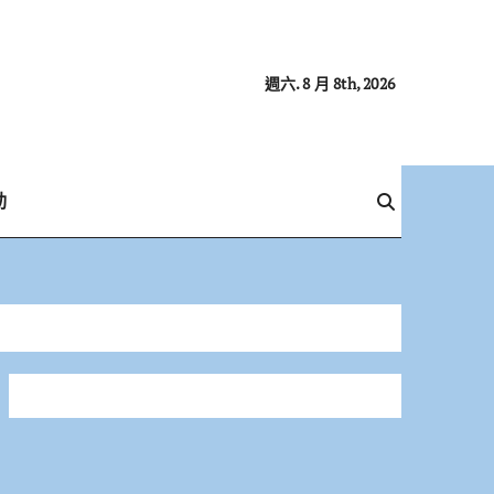
週六. 8 月 8th, 2026
動