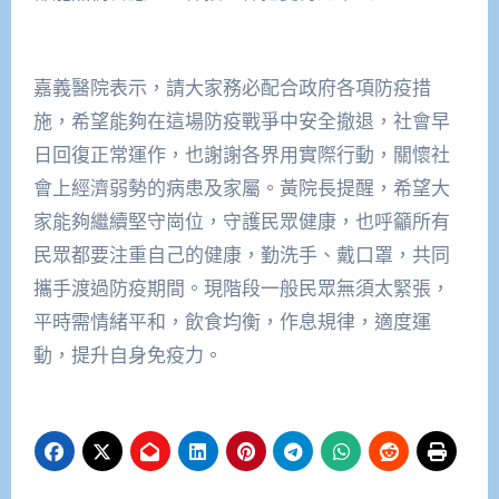
嘉義醫院表示，請大家務必配合政府各項防疫措
施，希望能夠在這場防疫戰爭中安全撤退，社會早
日回復正常運作，也謝謝各界用實際行動，關懷社
會上經濟弱勢的病患及家屬。黃院長提醒，希望大
家能夠繼續堅守崗位，守護民眾健康，也呼籲所有
民眾都要注重自己的健康，勤洗手、戴口罩，共同
攜手渡過防疫期間。現階段一般民眾無須太緊張，
平時需情緒平和，飲食均衡，作息規律，適度運
動，提升自身免疫力。