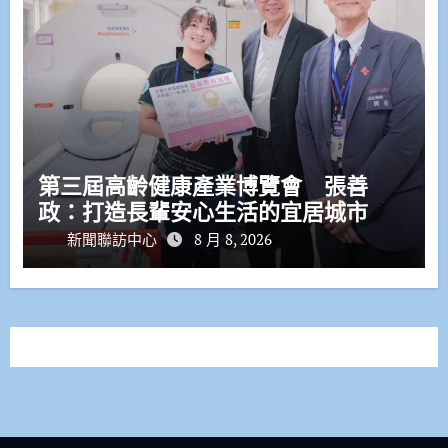
第三屆高齡健康產業博覽會 張善
政：打造長輩安心生活的宜居城市
新聞聯訪中心
8 月 8, 2026