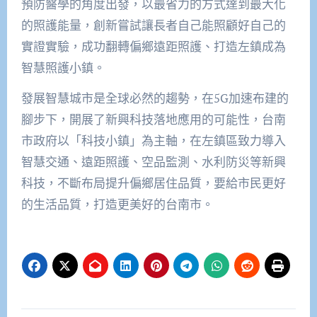
預防醫學的角度出發，以最省力的方式達到最大化
的照護能量，創新嘗試讓長者自己能照顧好自己的
實證實驗，成功翻轉偏鄉遠距照護、打造左鎮成為
智慧照護小鎮。
發展智慧城市是全球必然的趨勢，在5G加速布建的
腳步下，開展了新興科技落地應用的可能性，台南
市政府以「科技小鎮」為主軸，在左鎮區致力導入
智慧交通、遠距照護、空品監測、水利防災等新興
科技，不斷布局提升偏鄉居住品質，要給市民更好
的生活品質，打造更美好的台南市。