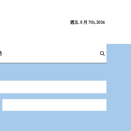
週五. 8 月 7th, 2026
動