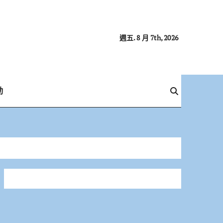
週五. 8 月 7th, 2026
動