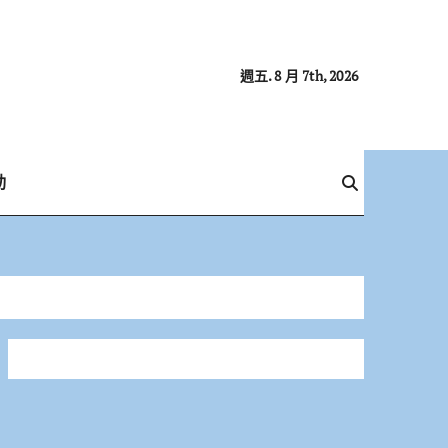
週五. 8 月 7th, 2026
動