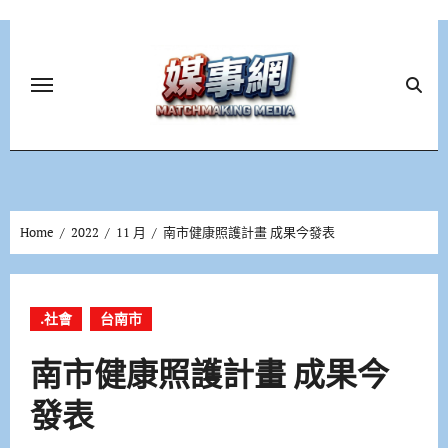
Skip
to
content
Home
2022
11 月
南市健康照護計畫 成果今發表
.社會
台南市
南市健康照護計畫 成果今
發表