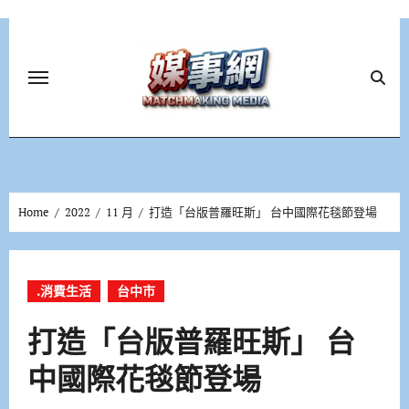
Skip
to
content
Home
2022
11 月
打造「台版普羅旺斯」 台中國際花毯節登場
.消費生活
台中市
打造「台版普羅旺斯」 台
中國際花毯節登場