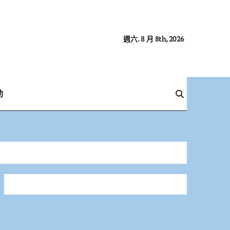
週六. 8 月 8th, 2026
動