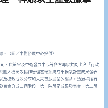
導。（圖／中衛發展中心提供）
公司、資策會及中衛發展中心等各方專家共同出席「行政
用茶園人機高效協作管理雲端系統成果擴散計畫成果發表
以及擴散成效分享和未來智慧農業的趨勢。透過祥順有
發表會分成二個階段，第一階段是成果發表會，第二段