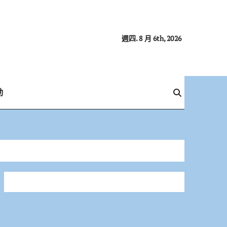
週四. 8 月 6th, 2026
動