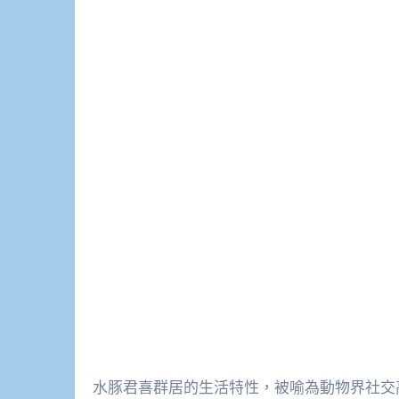
水豚君喜群居的生活特性，被喻為動物界社交高