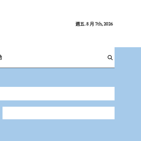
週五. 8 月 7th, 2026
動