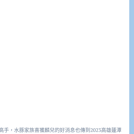
手，水豚家族喜獲麟兒的好消息也傳到2023高雄蓮潭