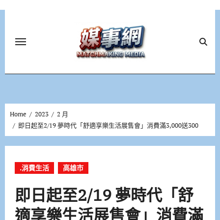
Skip
to
content
Home
2023
2 月
即日起至2/19 夢時代「舒適享樂生活展售會」消費滿3,000送300
.消費生活
高雄市
即日起至2/19 夢時代「舒
適享樂生活展售會」消費滿