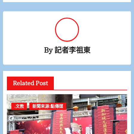
覽
By
記者李祖東
Related Post
.文教
新聞來源:點傳媒