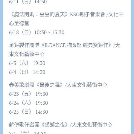
6/11（日）14:30
《魔法阿媽：豆豆的夏天》KSO親子音樂會 /文化中
心至德堂
6/18（日）10:30、15:30
丞舞製作團隊《B.DANCE 撫&怒 經典雙舞作》/大
東文化藝術中心
6/3（六） 19:30
6/4（日） 14:30
春美歌劇團《最後之舞》/大東文化藝術中心
6/23（五） 19:30
6/24（六） 19:30
6/25（日） 14:30
薪傳歌仔戲團《望鄉之夜》/大東文化藝術中心
7/1 （六） 14:30