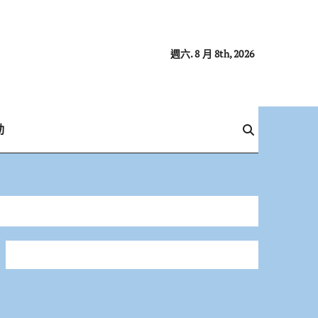
週六. 8 月 8th, 2026
動