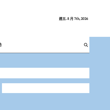
週五. 8 月 7th, 2026
動