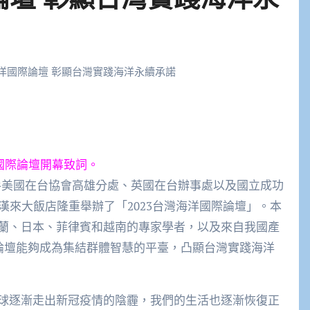
海洋國際論壇 彰顯台灣實踐海洋永續承諾
洋國際論壇開幕致詞。
手美國在台協會高雄分處、英國在台辦事處以及國立成功
漢來大飯店隆重舉辦了「2023台灣海洋國際論壇」。本
蘭、日本、菲律賓和越南的專家學者，以及來自我國產
個論壇能夠成為集結群體智慧的平臺，凸顯台灣實踐海洋
球逐漸走出新冠疫情的陰霾，我們的生活也逐漸恢復正