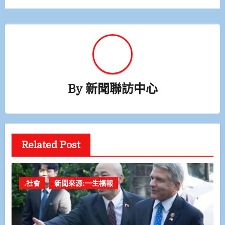
By
新聞聯訪中心
Related Post
.社會
新聞來源:一生福報