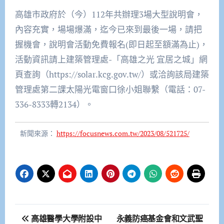
高雄市政府於（今）112年共辦理3場大型說明會，
內容充實，場場爆滿，迄今已來到最後一場，請把
握機會，說明會活動免費報名(即日起至額滿為止)，
活動資訊請上建築管理處-「高雄之光 宜居之城」網
頁查詢（https://solar.kcg.gov.tw/）或洽詢該局建築
管理處第二課太陽光電窗口徐小姐聯繫（電話：07-
336-8333轉2134）。
新聞來源：
https://focusnews.com.tw/2023/08/521725/
文
高雄醫學大學附設中
永義防癌基金會和文武聖