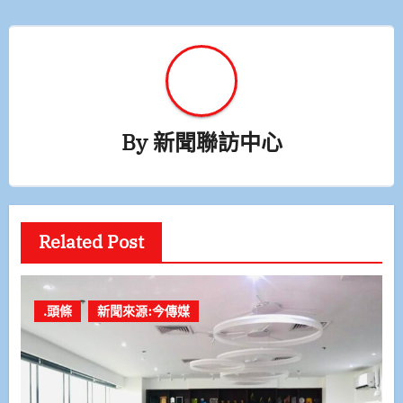
By
新聞聯訪中心
Related Post
.頭條
新聞來源:今傳媒