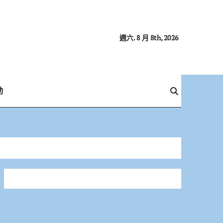
週六. 8 月 8th, 2026
動