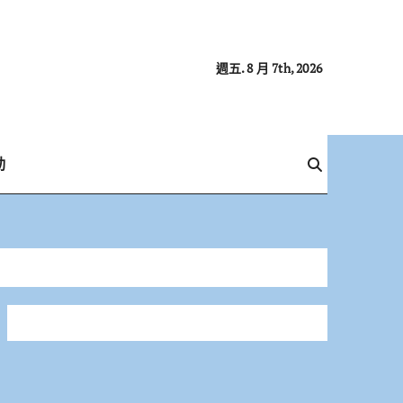
週五. 8 月 7th, 2026
動