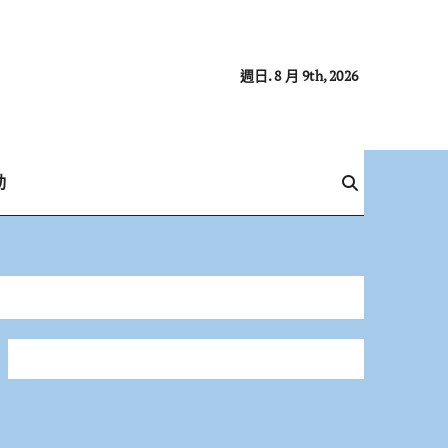
週日. 8 月 9th, 2026
動