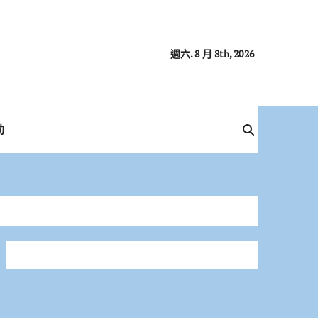
週六. 8 月 8th, 2026
動